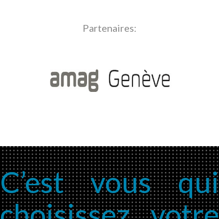
Partenaires:
C’est vous qui
choisissez votre