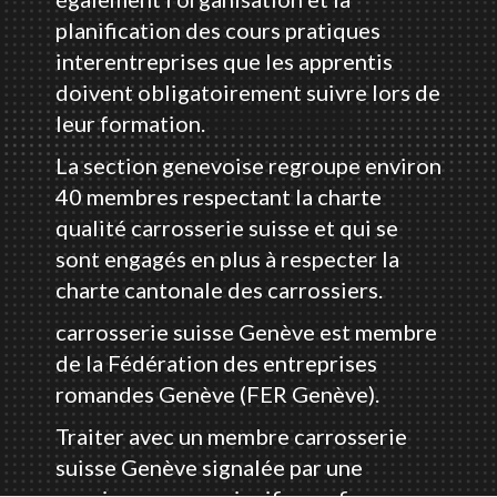
planification des cours pratiques
interentreprises que les apprentis
doivent obligatoirement suivre lors de
leur formation.
La section genevoise regroupe environ
40 membres respectant la charte
qualité carrosserie suisse et qui se
sont engagés en plus à respecter la
charte cantonale des carrossiers.
carrosserie suisse Genève est membre
de la Fédération des entreprises
romandes Genève (FER Genève).
Traiter avec un membre carrosserie
suisse Genève signalée par une