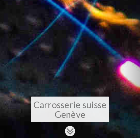
Carrosserie suisse
Genève