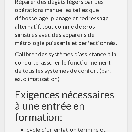
Réparer des dégâts légers par des
opérations manuelles telles que
débosselage, planage et redressage
alternatif, tout comme de gros
sinistres avec des appareils de
métrologie puissants et perfectionnés.
Calibrer des systèmes d’assistance à la
conduite, assurer le fonctionnement
de tous les systèmes de confort (par.
ex. climatisation)
Exigences nécessaires
à une entrée en
formation:
cycle d’orientation terminé ou