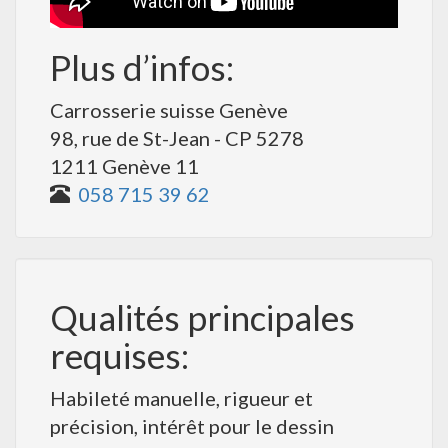
Plus d’infos:
Carrosserie suisse Genève
98, rue de St-Jean - CP 5278
1211 Genève 11
058 715 39 62
Qualités principales
requises:
Habileté manuelle, rigueur et
précision, intérêt pour le dessin