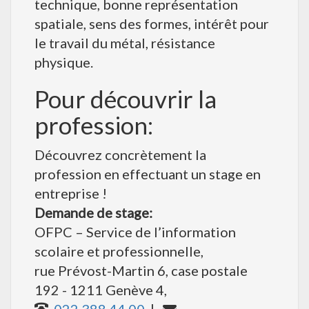
technique, bonne représentation
spatiale, sens des formes, intérêt pour
le travail du métal, résistance
physique.
Pour découvrir la
profession:
Découvrez concrètement la
profession en effectuant un stage en
entreprise !
Demande de stage:
OFPC – Service de l’information
scolaire et professionnelle,
rue Prévost-Martin 6, case postale
192 - 1211 Genève 4,
022 388 44 00
|