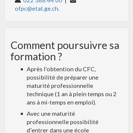
ofpc@etat.ge.ch
.
Comment poursuivre sa
formation ?
Après l’obtention du CFC,
possibilité de préparer une
maturité professionnelle
technique (1 an à plein temps ou 2
ans à mi-temps en emploi).
Avec une maturité
professionnelle possibilité
d’entrer dans une école