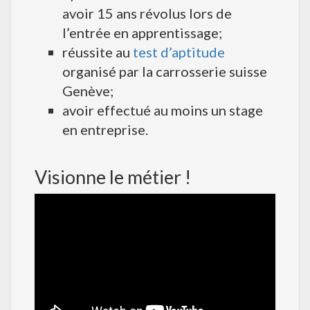
avoir 15 ans révolus lors de
l’entrée en apprentissage;
réussite au
test d’aptitude
organisé par la carrosserie suisse
Genève;
avoir effectué au moins un stage
en entreprise.
Visionne le métier !