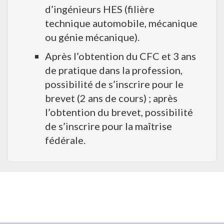
d’ingénieurs HES (filière
technique automobile, mécanique
ou génie mécanique).
Après l’obtention du CFC et 3 ans
de pratique dans la profession,
possibilité de s’inscrire pour le
brevet (2 ans de cours) ; après
l’obtention du brevet, possibilité
de s’inscrire pour la maîtrise
fédérale.