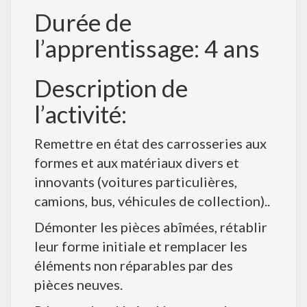
Durée de
l’apprentissage: 4 ans
Description de
l’activité:
Remettre en état des carrosseries aux
formes et aux matériaux divers et
innovants (voitures particulières,
camions, bus, véhicules de collection)..
Démonter les pièces abîmées, rétablir
leur forme initiale et remplacer les
éléments non réparables par des
pièces neuves.